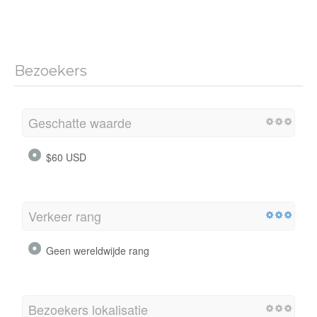
Bezoekers
Geschatte waarde
$60 USD
Verkeer rang
Geen wereldwijde rang
Bezoekers lokalisatie