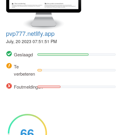
pvp777.netlify.app
July, 20 2023 07:51:51 PM
Geslaagd
Te
verbeteren
Foutmeldingen
66