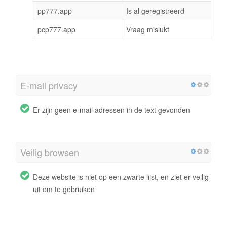
pp777.app
Is al geregistreerd
pcp777.app
Vraag mislukt
E-mail privacy
Er zijn geen e-mail adressen in de text gevonden
Veilig browsen
Deze website is niet op een zwarte lijst, en ziet er veilig
uit om te gebruiken