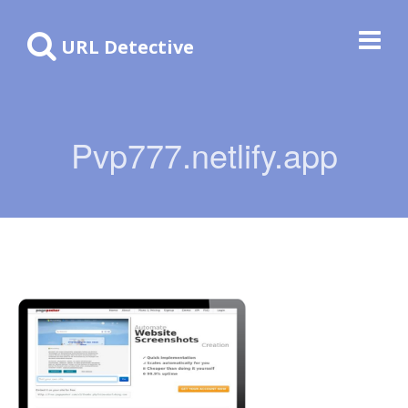
URL Detective
Pvp777.netlify.app