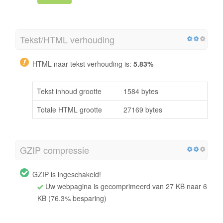
Tekst/HTML verhouding
HTML naar tekst verhouding is:
5.83%
Tekst inhoud grootte
1584 bytes
Totale HTML grootte
27169 bytes
GZIP compressie
GZIP is ingeschakeld!
Uw webpagina is gecomprimeerd van 27 KB naar 6
KB (76.3% besparing)