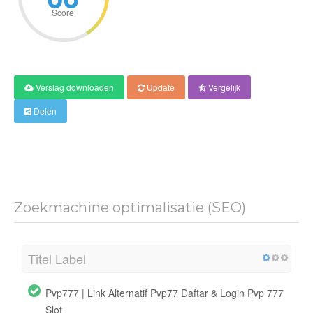
Score
Verslag downloaden
Update
Vergelijk
Delen
Zoekmachine optimalisatie (SEO)
Titel Label
Pvp777 | Link Alternatif Pvp77 Daftar & Login Pvp 777
Slot