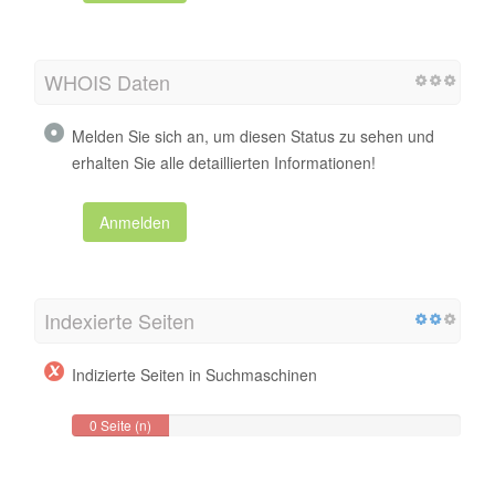
WHOIS Daten
Melden Sie sich an, um diesen Status zu sehen und
erhalten Sie alle detaillierten Informationen!
Anmelden
Indexierte Seiten
Indizierte Seiten in Suchmaschinen
0 Seite (n)