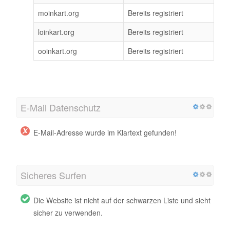
moinkart.org
Bereits registriert
loinkart.org
Bereits registriert
ooinkart.org
Bereits registriert
E-Mail Datenschutz
E-Mail-Adresse wurde im Klartext gefunden!
Sicheres Surfen
Die Website ist nicht auf der schwarzen Liste und sieht
sicher zu verwenden.