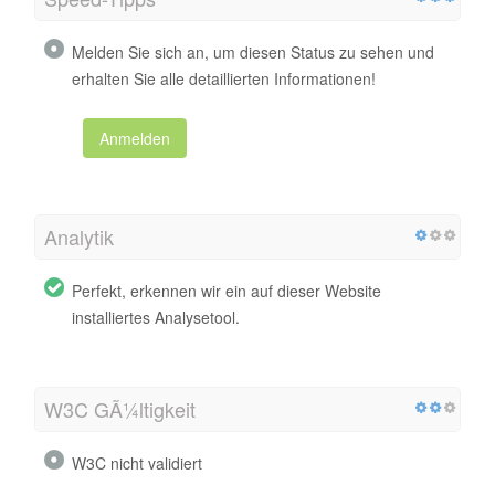
Melden Sie sich an, um diesen Status zu sehen und
erhalten Sie alle detaillierten Informationen!
Anmelden
Analytik
Perfekt, erkennen wir ein auf dieser Website
installiertes Analysetool.
W3C GÃ¼ltigkeit
W3C nicht validiert