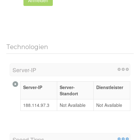
Anmelden
Technologien
Server-IP
Server-IP
Server-
Dienstleister
Standort
188.114.97.3
Not Available
Not Available
Speed-Tipps