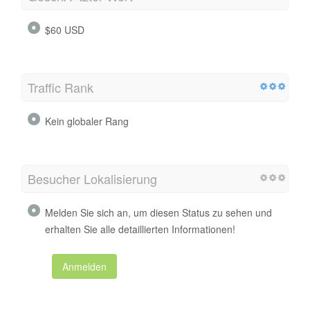
$60 USD
Traffic Rank
Kein globaler Rang
Besucher Lokalisierung
Melden Sie sich an, um diesen Status zu sehen und
erhalten Sie alle detaillierten Informationen!
Anmelden