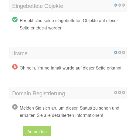
Eingebettete Objekte
Perfekt sind keine eingebetteten Objekte auf dieser
Seite entdeckt worden
Iframe
Oh nein, iframe Inhalt wurde auf dieser Seite erkannt
Domain Registrierung
Melden Sie sich an, um diesen Status zu sehen und
erhalten Sie alle detaillierten Informationen!
Anmelden