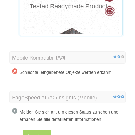
Mobile KompatibilitÃ¤t
Schlechte, eingebettete Objekte werden erkannt.
PageSpeed â€‹â€‹Insights (Mobile)
Melden Sie sich an, um diesen Status zu sehen und
erhalten Sie alle detaillierten Informationen!