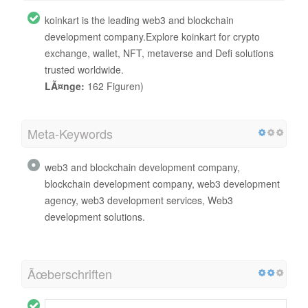
koinkart is the leading web3 and blockchain
development company.Explore koinkart for crypto
exchange, wallet, NFT, metaverse and Defi solutions
trusted worldwide.
LÃ¤nge:
162 Figuren)
Meta-Keywords
web3 and blockchain development company,
blockchain development company, web3 development
agency, web3 development services, Web3
development solutions.
Ãœberschriften