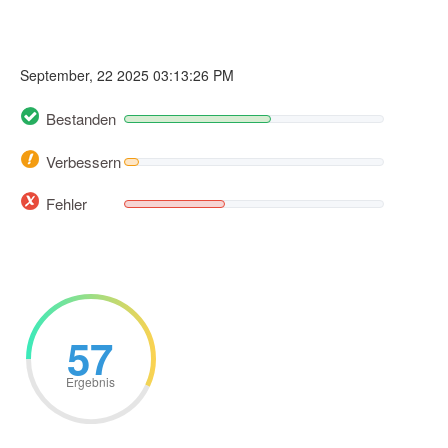
September, 22 2025 03:13:26 PM
Bestanden
Verbessern
Fehler
57
Ergebnis