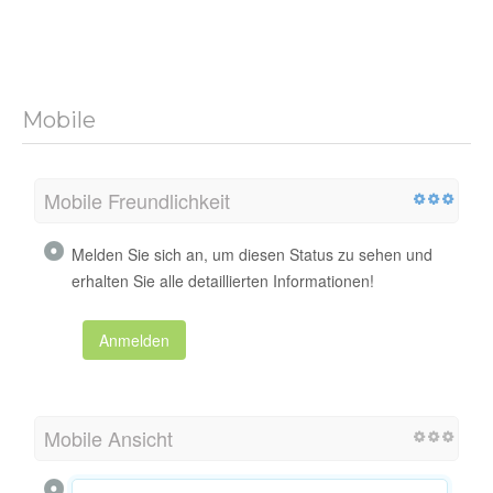
Mobile
Mobile Freundlichkeit
Melden Sie sich an, um diesen Status zu sehen und
erhalten Sie alle detaillierten Informationen!
Anmelden
Mobile Ansicht