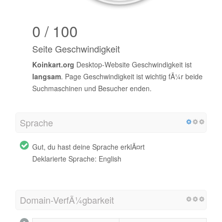
0 / 100
Seite Geschwindigkeit
Koinkart.org
Desktop-Website Geschwindigkeit ist
langsam
. Page Geschwindigkeit ist wichtig fÃ¼r beide
Suchmaschinen und Besucher enden.
Sprache
Gut, du hast deine Sprache erklÃ¤rt
Deklarierte Sprache: English
Domain-VerfÃ¼gbarkeit