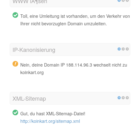
WWW lÃ¶sen
Toll, eine Umleitung ist vorhanden, um den Verkehr von
Ihrer nicht bevorzugten Domain umzuleiten.
IP-Kanonisierung
Nein, deine Domain IP 188.114.96.3 wechselt nicht zu
koinkart.org
XML-Sitemap
Gut, du hast XML-Sitemap-Datei!
http://koinkart.org/sitemap.xml