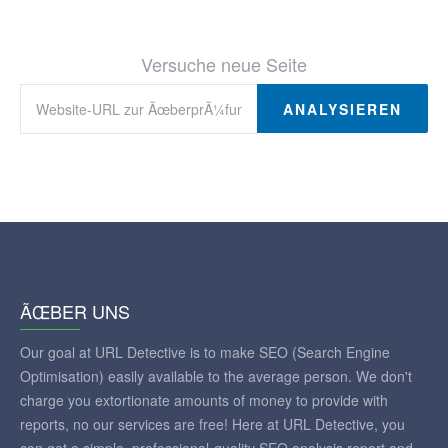
Versuche neue Seite
ANALYSIEREN
ÃŒBER UNS
Our goal at URL Detective is to make SEO (Search Engine
Optimisation) easily available to the average person. We don't
charge you extortionate amounts of money to provide with
reports, no our services are free! Here at URL Detective, you