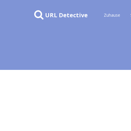
URL Detective
Zuhause