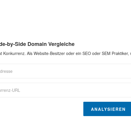
ide-by-Side Domain Vergleiche
t Konkurrenz. Als Website-Besitzer oder ein SEO oder SEM Praktiker,
ANALYSIEREN