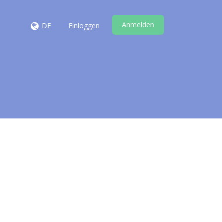
Anmelden
DE
Einloggen