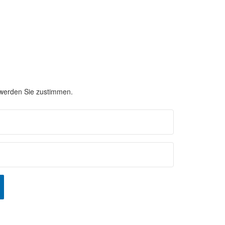
 werden Sie zustimmen.