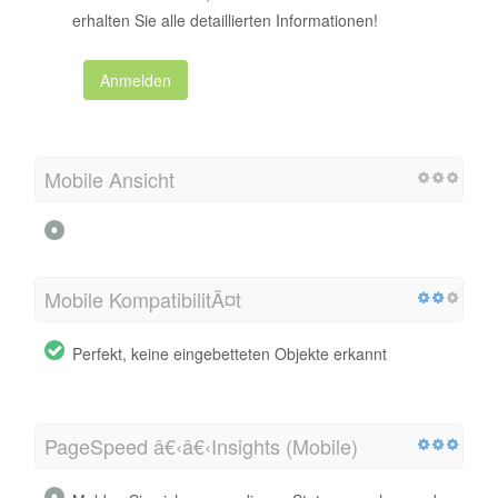
erhalten Sie alle detaillierten Informationen!
Anmelden
Mobile Ansicht
Mobile KompatibilitÃ¤t
Perfekt, keine eingebetteten Objekte erkannt
PageSpeed â€‹â€‹Insights (Mobile)