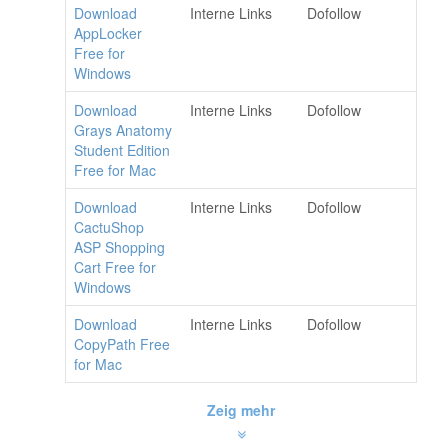
Download
Interne Links
Dofollow
AppLocker
Free for
Windows
Download
Interne Links
Dofollow
Grays Anatomy
Student Edition
Free for Mac
Download
Interne Links
Dofollow
CactuShop
ASP Shopping
Cart Free for
Windows
Download
Interne Links
Dofollow
CopyPath Free
for Mac
Zeig mehr