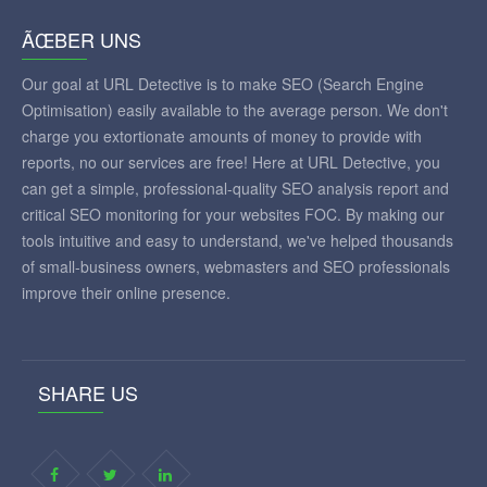
ÃŒBER UNS
Our goal at URL Detective is to make SEO (Search Engine
Optimisation) easily available to the average person. We don't
charge you extortionate amounts of money to provide with
reports, no our services are free! Here at URL Detective, you
can get a simple, professional-quality SEO analysis report and
critical SEO monitoring for your websites FOC. By making our
tools intuitive and easy to understand, we've helped thousands
of small-business owners, webmasters and SEO professionals
improve their online presence.
SHARE US