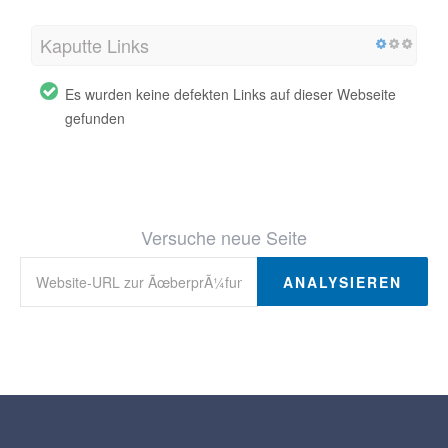
Kaputte Links
Es wurden keine defekten Links auf dieser Webseite
gefunden
Versuche neue Seite
ANALYSIEREN