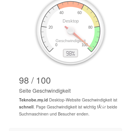
98 / 100
Seite Geschwindigkeit
Teknobe.my.id
Desktop-Website Geschwindigkeit ist
schnell
. Page Geschwindigkeit ist wichtig fÃ¼r beide
Suchmaschinen und Besucher enden.