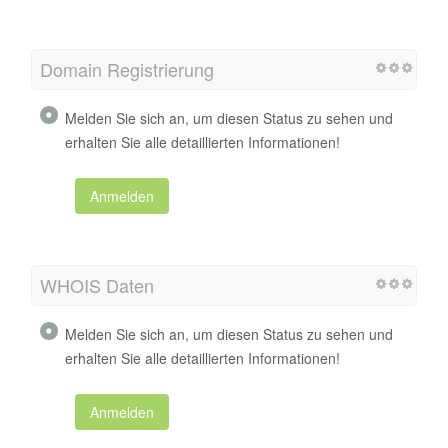
Domain Registrierung
Melden Sie sich an, um diesen Status zu sehen und
erhalten Sie alle detaillierten Informationen!
Anmelden
WHOIS Daten
Melden Sie sich an, um diesen Status zu sehen und
erhalten Sie alle detaillierten Informationen!
Anmelden