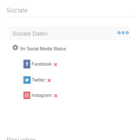
Soziale
Soziale Daten
Ihr Social Media Status
Facebook:
Twitter:
Instagram:
Besucher