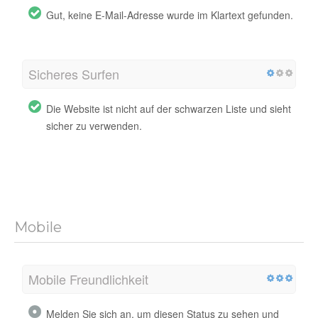
Gut, keine E-Mail-Adresse wurde im Klartext gefunden.
Sicheres Surfen
Die Website ist nicht auf der schwarzen Liste und sieht
sicher zu verwenden.
Mobile
Mobile Freundlichkeit
Melden Sie sich an, um diesen Status zu sehen und