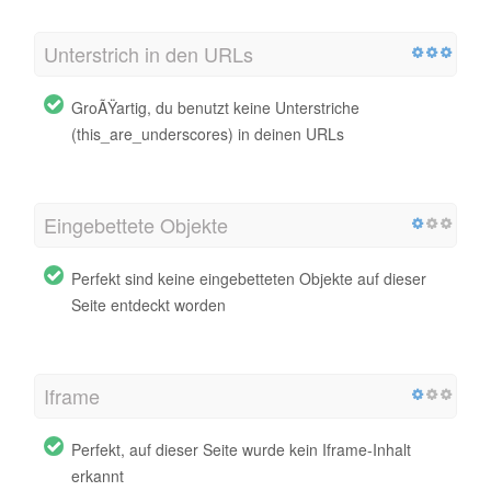
Unterstrich in den URLs
GroÃŸartig, du benutzt keine Unterstriche
(this_are_underscores) in deinen URLs
Eingebettete Objekte
Perfekt sind keine eingebetteten Objekte auf dieser
Seite entdeckt worden
Iframe
Perfekt, auf dieser Seite wurde kein Iframe-Inhalt
erkannt