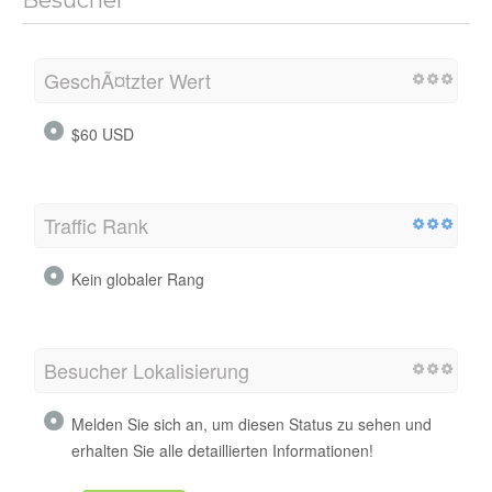
GeschÃ¤tzter Wert
$60 USD
Traffic Rank
Kein globaler Rang
Besucher Lokalisierung
Melden Sie sich an, um diesen Status zu sehen und
erhalten Sie alle detaillierten Informationen!