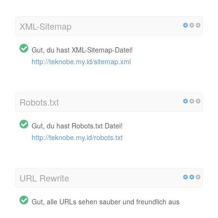
XML-Sitemap
Gut, du hast XML-Sitemap-Datei!
http://teknobe.my.id/sitemap.xml
Robots.txt
Gut, du hast Robots.txt Datei!
http://teknobe.my.id/robots.txt
URL Rewrite
Gut, alle URLs sehen sauber und freundlich aus