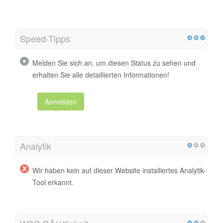
Speed-Tipps
Melden Sie sich an, um diesen Status zu sehen und
erhalten Sie alle detaillierten Informationen!
Anmelden
Analytik
Wir haben kein auf dieser Website installiertes Analytik-
Tool erkannt.